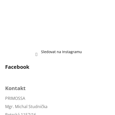
Sledovat na Instagramu
Facebook
Kontakt
PRIMOSSA
Mgr. Michal Studnička
Petrská 1157/16