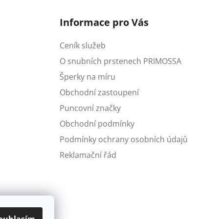
Informace pro Vás
Ceník služeb
O snubních prstenech PRIMOSSA
Šperky na míru
Obchodní zastoupení
Puncovní značky
Obchodní podmínky
Podmínky ochrany osobních údajů
Reklamační řád