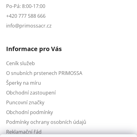
Po-Pá: 8:00-17:00
+420 777 588 666
info@primossacr.cz
Informace pro Vás
Ceník služeb
O snubních prstenech PRIMOSSA
Šperky na míru
Obchodní zastoupení
Puncovní značky
Obchodní podmínky
Podmínky ochrany osobních údajů
Reklamační řád