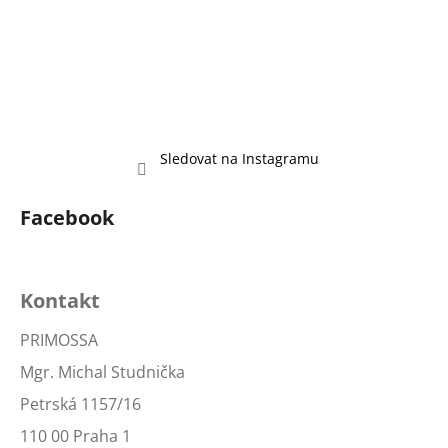
Sledovat na Instagramu
Facebook
Kontakt
PRIMOSSA
Mgr. Michal Studnička
Petrská 1157/16
110 00 Praha 1