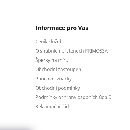
Informace pro Vás
Ceník služeb
O snubních prstenech PRIMOSSA
Šperky na míru
Obchodní zastoupení
Puncovní značky
Obchodní podmínky
Podmínky ochrany osobních údajů
Reklamační řád