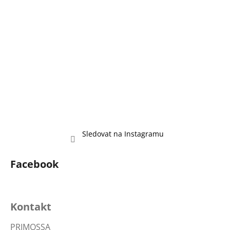
Sledovat na Instagramu
Facebook
Kontakt
PRIMOSSA