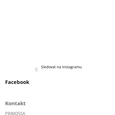
Sledovat na Instagramu
Facebook
Kontakt
PRIMOSSA