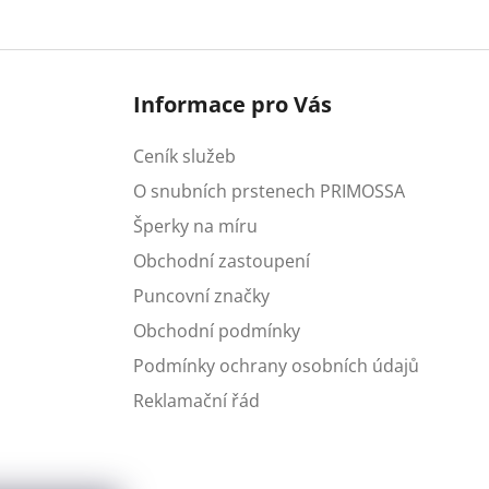
Informace pro Vás
Ceník služeb
O snubních prstenech PRIMOSSA
Šperky na míru
Obchodní zastoupení
Puncovní značky
Obchodní podmínky
Podmínky ochrany osobních údajů
Reklamační řád