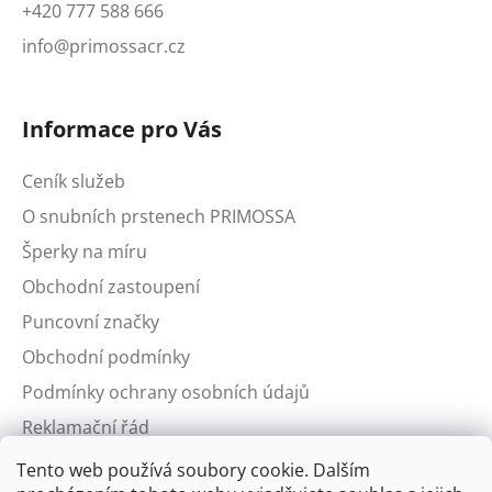
+420 777 588 666
info@primossacr.cz
Informace pro Vás
Ceník služeb
O snubních prstenech PRIMOSSA
Šperky na míru
Obchodní zastoupení
Puncovní značky
Obchodní podmínky
Podmínky ochrany osobních údajů
Reklamační řád
Tento web používá soubory cookie. Dalším