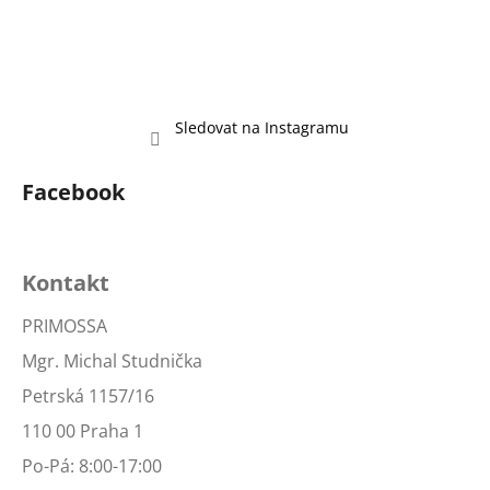
Sledovat na Instagramu
Facebook
Kontakt
PRIMOSSA
Mgr. Michal Studnička
Petrská 1157/16
110 00 Praha 1
Po-Pá: 8:00-17:00