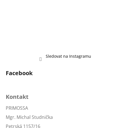
Sledovat na Instagramu
Facebook
Kontakt
PRIMOSSA
Mgr. Michal Studnička
Petrská 1157/16