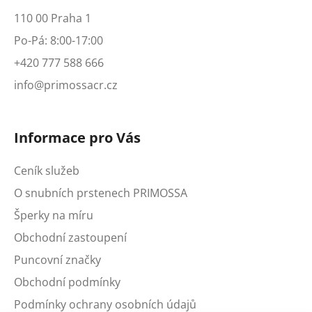
110 00 Praha 1
Po-Pá: 8:00-17:00
+420 777 588 666
info@primossacr.cz
Informace pro Vás
Ceník služeb
O snubních prstenech PRIMOSSA
Šperky na míru
Obchodní zastoupení
Puncovní značky
Obchodní podmínky
Podmínky ochrany osobních údajů