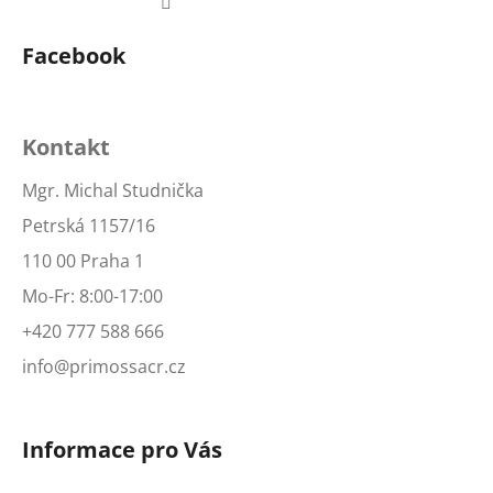
Facebook
Kontakt
Mgr. Michal Studnička
Petrská 1157/16
110 00 Praha 1
Mo-Fr: 8:00-17:00
+420 777 588 666
info@primossacr.cz
Informace pro Vás