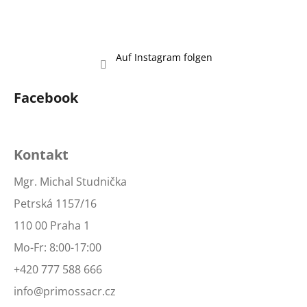
Auf Instagram folgen
Facebook
Kontakt
Mgr. Michal Studnička
Petrská 1157/16
110 00 Praha 1
Mo-Fr: 8:00-17:00
+420 777 588 666
info@primossacr.cz