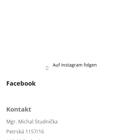
Auf Instagram folgen
Facebook
Kontakt
Mgr. Michal Studnička
Petrská 1157/16