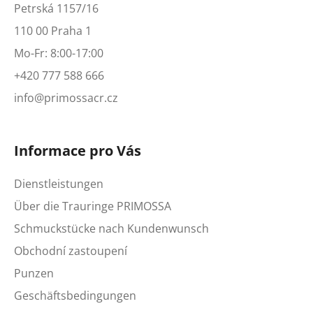
Petrská 1157/16
110 00 Praha 1
Mo-Fr: 8:00-17:00
+420 777 588 666
info@primossacr.cz
Informace pro Vás
Dienstleistungen
Über die Trauringe PRIMOSSA
Schmuckstücke nach Kundenwunsch
Obchodní zastoupení
Punzen
Geschäftsbedingungen