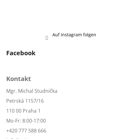
Auf Instagram folgen
Facebook
Kontakt
Mgr. Michal Studnička
Petrská 1157/16
110 00 Praha 1
Mo-Fr: 8:00-17:00
+420 777 588 666