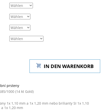
IN DEN WARENKORB
bní prsteny
585/1000 (14 kt Gold)
kony 1x 1,10 mm a 1x 1,20 mm nebo brilianty SI 1x 1,10
a 1x 1,20 mm