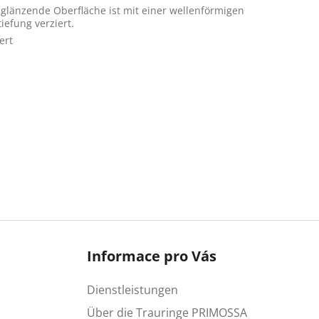
 glänzende Oberfläche ist mit einer wellenförmigen
tiefung verziert.
ert
Informace pro Vás
Dienstleistungen
Über die Trauringe PRIMOSSA