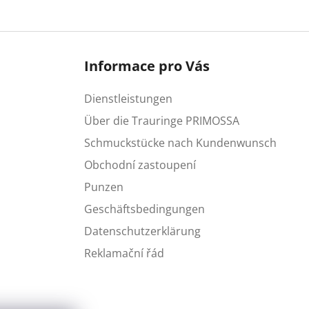
Informace pro Vás
Dienstleistungen
Über die Trauringe PRIMOSSA
Schmuckstücke nach Kundenwunsch
Obchodní zastoupení
Punzen
Geschäftsbedingungen
Datenschutzerklärung
Reklamační řád