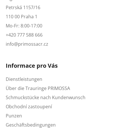
Petrská 1157/16
110 00 Praha 1
Mo-Fr: 8:00-17:00
+420 777 588 666
info@primossacr.cz
Informace pro Vás
Dienstleistungen
Über die Trauringe PRIMOSSA
Schmuckstücke nach Kundenwunsch
Obchodní zastoupení
Punzen
Geschäftsbedingungen